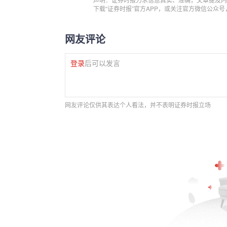
下载“证券时报”官方APP，或关注官方微信公众
网友评论
登录
后可以发言
网友评论仅供其表达个人看法，并不表明证券时报立场