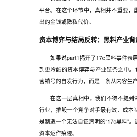
平台。在这个环节中，真相并不重要，
出的金钱或隐私代价。
资本博弈与结局反转：黑料产业背
如果说part1揭开了17c黑料事件
到更冷酷的资本博弈与产业链条之中。1
营销号的自发行为，而是一条从内容生
在这一层真相中，我们不得不提到
行业，摧毁一个竞争对手最有效、成本
是制造一个无法自证清明的“17c黑料
资本运作痕迹。